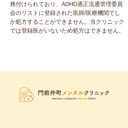
務付けられており、ADHD適正流通管理委員
会のリストに登録された医師/医療機関でし
か処方することができません。当クリニック
では登録医がいないため処方はできません。