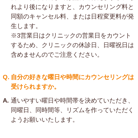
れより後になりますと、カウンセリング料と
同額のキャンセル料、または日程変更料が発
生します。
※3営業日はクリニックの営業日をカウント
するため、クリニックの休診日、日曜祝日は
含めませんのでご注意ください。
Q.
自分の好きな曜日や時間にカウンセリングは
受けられますか。
A.
通いやすい曜日や時間帯を決めていただき、
同曜日、同時間等、リズムを作っていただく
ようお願いいたします。