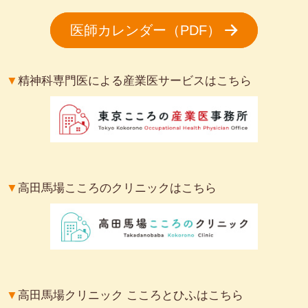
医師カレンダー（PDF）
▼
精神科専門医による産業医サービスはこちら
▼
高田馬場こころのクリニックはこちら
▼
高田馬場クリニック こころとひふはこちら