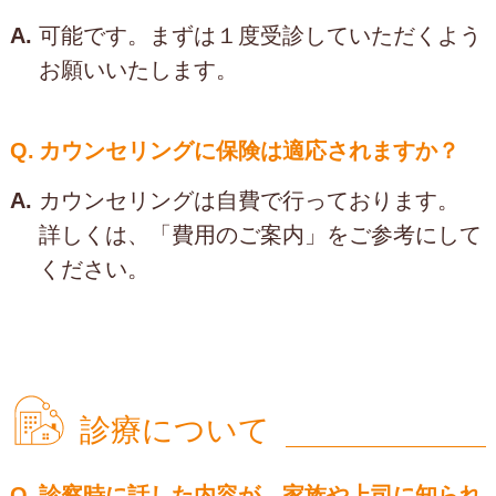
A.
可能です。まずは１度受診していただくよう
お願いいたします。
Q.
カウンセリングに保険は適応されますか？
A.
カウンセリングは自費で行っております。
詳しくは、「費用のご案内」をご参考にして
ください。
診療について
Q.
診察時に話した内容が、家族や上司に知られ