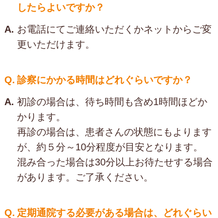
したらよいですか？
A.
お電話にてご連絡いただくかネットからご変
更いただけます。
Q.
診察にかかる時間はどれぐらいですか？
A.
初診の場合は、待ち時間も含め1時間ほどか
かります。
再診の場合は、患者さんの状態にもよります
が、約５分～10分程度が目安となります。
混み合った場合は30分以上お待たせする場合
があります。ご了承ください。
Q.
定期通院する必要がある場合は、どれぐらい