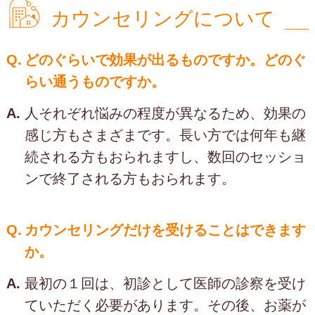
カウンセリングについて
Q.
どのぐらいで効果が出るものですか。どのぐ
らい通うものですか。
A.
人それぞれ悩みの程度が異なるため、効果の
感じ方もさまざまです。長い方では何年も継
続される方もおられますし、数回のセッショ
ンで終了される方もおられます。
Q.
カウンセリングだけを受けることはできます
か。
A.
最初の１回は、初診として医師の診察を受け
ていただく必要があります。その後、お薬が