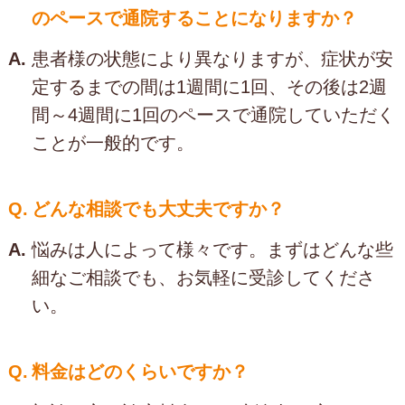
のペースで通院することになりますか？
A.
患者様の状態により異なりますが、症状が安
定するまでの間は1週間に1回、その後は2週
間～4週間に1回のペースで通院していただく
ことが一般的です。
Q.
どんな相談でも大丈夫ですか？
A.
悩みは人によって様々です。まずはどんな些
細なご相談でも、お気軽に受診してくださ
い。
Q.
料金はどのくらいですか？