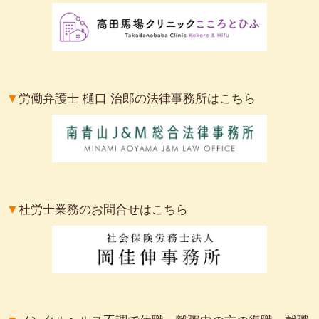
▼
労働弁護士 樋口 治郎の法律事務所はこちら
▼
社労士業務のお問合せはこちら