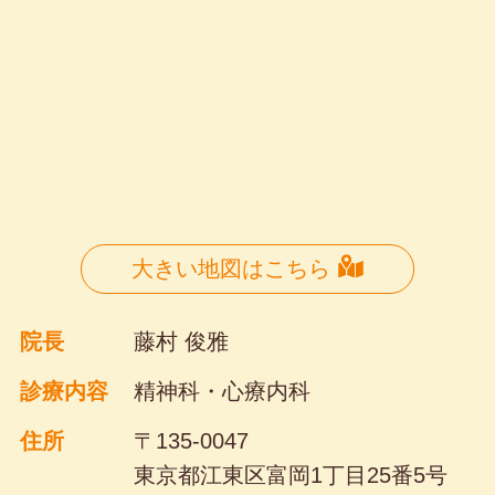
大きい地図はこちら
院長
藤村 俊雅
診療内容
精神科・心療内科
住所
〒135-0047
東京都江東区富岡1丁目25番5号