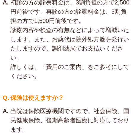
A.
初診の方の診察料金は、3割負担の方で2,500
円前後です。再診の方の診察料金は、3割負
担の方で1,500円前後です。
診療内容や検査の有無などによって増減いた
します。また、お薬代は院外処方箋を発行い
たしますので、調剤薬局でお支払いくださ
い。
詳しくは、「費用のご案内」をご参考にして
ください。
Q.
保険は使えますか？
A.
当院は保険医療機関ですので、社会保険、国
民健康保険、後期高齢者医療に対応しており
ます。