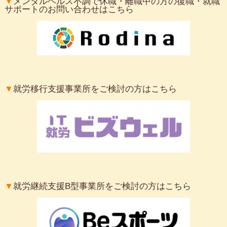
▼
メンタルヘルス不調で休職・離職中の方の復職・就職
サポートのお問い合わせはこちら
▼
就労移行支援事業所をご検討の方はこちら
▼
就労継続支援B型事業所をご検討の方はこちら