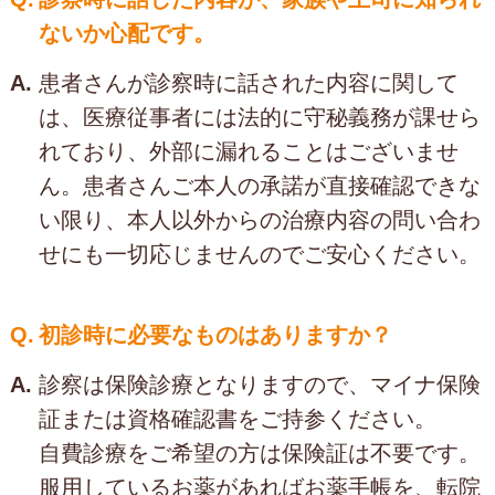
ないか心配です。
A.
患者さんが診察時に話された内容に関して
は、医療従事者には法的に守秘義務が課せら
れており、外部に漏れることはございませ
ん。患者さんご本人の承諾が直接確認できな
い限り、本人以外からの治療内容の問い合わ
せにも一切応じませんのでご安心ください。
Q.
初診時に必要なものはありますか？
A.
診察は保険診療となりますので、マイナ保険
証または資格確認書をご持参ください。
自費診療をご希望の方は保険証は不要です。
服用しているお薬があればお薬手帳を、転院