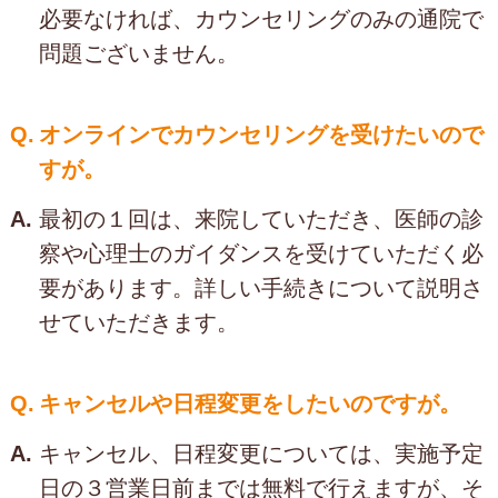
必要なければ、カウンセリングのみの通院で
問題ございません。
Q.
オンラインでカウンセリングを受けたいので
すが。
A.
最初の１回は、来院していただき、医師の診
察や心理士のガイダンスを受けていただく必
要があります。詳しい手続きについて説明さ
せていただきます。
Q.
キャンセルや日程変更をしたいのですが。
A.
キャンセル、日程変更については、実施予定
日の３営業日前までは無料で行えますが、そ