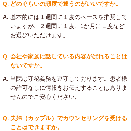
Q.
どのぐらいの頻度で通うのがいいですか。
A.
基本的には１週間に１度のペースを推奨して
いますが、２週間に１度、1か月に１度など
お選びいただけます。
Q.
会社や家族に話している内容がばれることは
ないですか。
A.
当院は守秘義務を遵守しております。患者様
の許可なしに情報をお伝えすることはありま
せんのでご安心ください。
Q.
夫婦（カップル）でカウンセリングを受ける
ことはできますか。