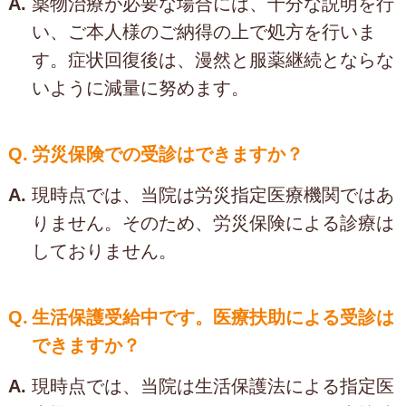
A.
薬物治療が必要な場合には、十分な説明を行
い、ご本人様のご納得の上で処方を行いま
す。症状回復後は、漫然と服薬継続とならな
いように減量に努めます。
Q.
労災保険での受診はできますか？
A.
現時点では、当院は労災指定医療機関ではあ
りません。そのため、労災保険による診療は
しておりません。
Q.
生活保護受給中です。医療扶助による受診は
できますか？
A.
現時点では、当院は生活保護法による指定医