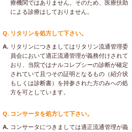
療機関ではありません。そのため、医療扶助
による診療はしておりません。
Q.
リタリンを処方して下さい。
A.
リタリンにつきましてはリタリン流通管理委
員会において適正流通管理が義務付けされて
おり、当院ではナルコレプシーの診断が確定
されていて且つその証明となるもの（紹介状
もしくは診断書）を持参された方のみへの処
方を可としています。
Q.
コンサータを処方して下さい。
A.
コンサータにつきましては適正流通管理が義