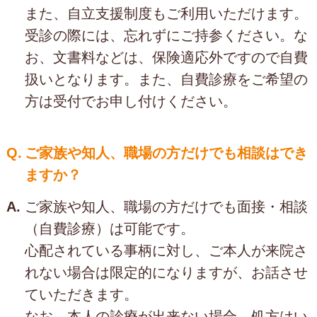
また、自立支援制度もご利用いただけます。
受診の際には、忘れずにご持参ください。な
お、文書料などは、保険適応外ですので自費
扱いとなります。また、自費診療をご希望の
方は受付でお申し付けください。
Q.
ご家族や知人、職場の方だけでも相談はでき
ますか？
A.
ご家族や知人、職場の方だけでも面接・相談
（自費診療）は可能です。
心配されている事柄に対し、ご本人が来院さ
れない場合は限定的になりますが、お話させ
ていただきます。
なお、本人の診療が出来ない場合、処方はい