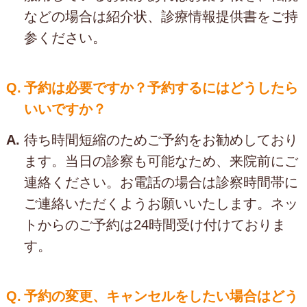
などの場合は紹介状、診療情報提供書をご持
参ください。
Q.
予約は必要ですか？予約するにはどうしたら
いいですか？
A.
待ち時間短縮のためご予約をお勧めしており
ます。当日の診察も可能なため、来院前にご
連絡ください。お電話の場合は診察時間帯に
ご連絡いただくようお願いいたします。ネッ
トからのご予約は24時間受け付けておりま
す。
Q.
予約の変更、キャンセルをしたい場合はどう