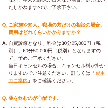
たしかねますのでご了承下さい。
Q.
ご家族や知人、職場の方だけの相談の場合、
費用はどれくらいかかりますか？
A.
自費診療となり、料金は30分25,000円（税
別）、60分50,000円（税別）となりますの
で、予めご了承ください。
当日キャンセルの場合、キャンセル料が掛か
りますのでご注意ください。詳しくは「
費用
のご案内
」をご確認ください。
Q.
薬を飲むのが心配です。