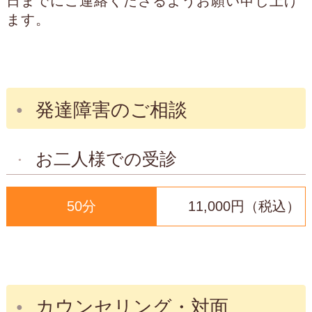
日までにご連絡くださるようお願い申し上げ
ます。
発達障害のご相談
お二人様での受診
50分
11,000円（税込）
カウンセリング・対面