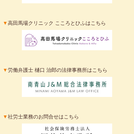
▼
高田馬場クリニック こころとひふはこちら
▼
労働弁護士 樋口 治郎の法律事務所はこちら
▼
社労士業務のお問合せはこちら