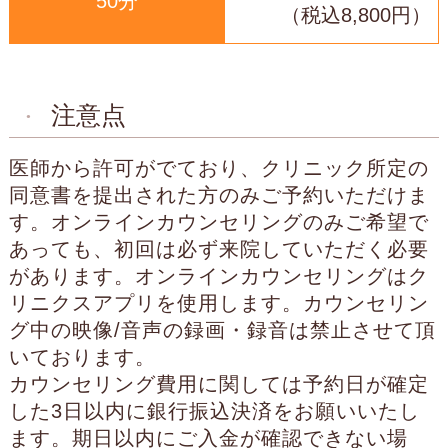
50分
（税込8,800円）
注意点
医師から許可がでており、クリニック所定の
同意書を提出された方のみご予約いただけま
す。オンラインカウンセリングのみご希望で
あっても、初回は必ず来院していただく必要
があります。オンラインカウンセリングはク
リニクスアプリを使用します。カウンセリン
グ中の映像/音声の録画・録音は禁止させて頂
いております。
カウンセリング費用に関しては予約日が確定
した3日以内に銀行振込決済をお願いいたし
ます。期日以内にご入金が確認できない場