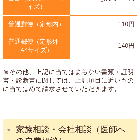
イズ）
普通郵便（定形内）
110円
普通郵便（定形外
140円
A4サイズ）
※その他、上記に当てはまらない書類・証明
書・診断書に関しては、上記項目に近いもの
に当てはめて請求させていただきます。
家族相談・会社相談（医師へ