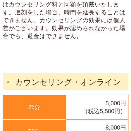
はカウンセリング料と同額を頂戴いたしま
す。遅刻をした場合、時間を延長することは
できません。カウンセリングの効果には個人
差がございます。効果が認められなかった場
合でも、返金はできません。
カウンセリング・オンライン
5,000円
25分
（税込5,500円）
8,000円