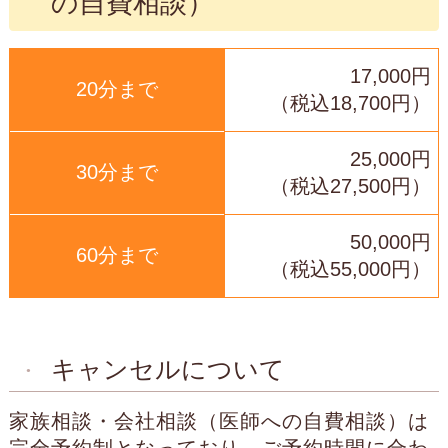
の自費相談）
17,000円
20分まで
（税込18,700円）
25,000円
30分まで
（税込27,500円）
50,000円
60分まで
（税込55,000円）
キャンセルについて
家族相談・会社相談（医師への自費相談）は