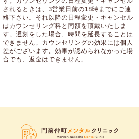
す。カウンセリングの日程変更・キャンセル
されるときは、3営業日前の18時までにご連
絡下さい。それ以降の日程変更・キャンセル
はカウンセリング料と同額を頂戴いたしま
す。遅刻をした場合、時間を延長することは
できません。カウンセリングの効果には個人
差がございます。効果が認められなかった場
合でも、返金はできません。