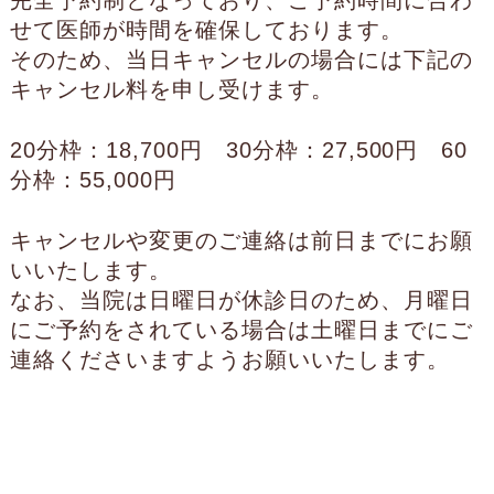
完全予約制となっており、ご予約時間に合わ
せて医師が時間を確保しております。
そのため、当日キャンセルの場合には下記の
キャンセル料を申し受けます。
20分枠：18,700円 30分枠：27,500円 60
分枠：55,000円
キャンセルや変更のご連絡は前日までにお願
いいたします。
なお、当院は日曜日が休診日のため、月曜日
にご予約をされている場合は土曜日までにご
連絡くださいますようお願いいたします。