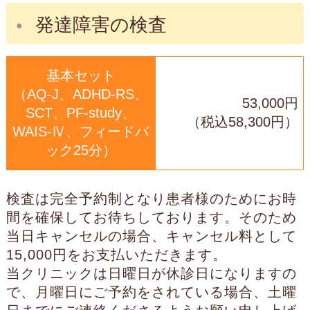
発達障害の検査
基本セット
（AQ-J、ADHD-RS、
53,000円
SCT、PF-study、
（税込58,300円）
WAIS-Ⅳ、フィードバ
ック25分）
検査は完全予約制となり患者様のためにお時
間を確保してお待ちしております。そのため
当日キャンセルの場合、キャンセル料として
15,000円をお支払いただきます。
当クリニックは日曜日が休診日になりますの
で、月曜日にご予約をされている場合、土曜