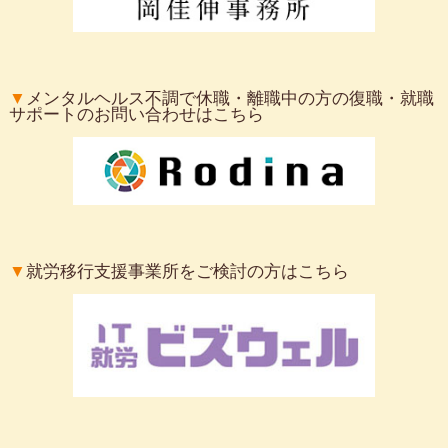
▼
メンタルヘルス不調で休職・離職中の方の復職・就職
サポートのお問い合わせはこちら
▼
就労移行支援事業所をご検討の方はこちら