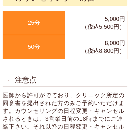
5,000円
25分
（税込5,500円）
8,000円
50分
（税込8,800円）
注意点
医師から許可がでており、クリニック所定の
同意書を提出された方のみご予約いただけま
す。カウンセリングの日程変更・キャンセル
されるときは、3営業日前の18時までにご連
絡下さい。それ以降の日程変更・キャンセル