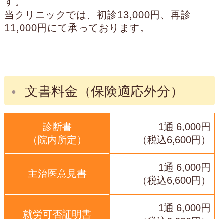
す。
当クリニックでは、初診13,000円、再診
11,000円にて承っております。
文書料金（保険適応外分）
診断書
1通 6,000円
（院内所定）
（税込6,600円）
1通 6,000円
主治医意見書
（税込6,600円）
1通 6,000円
就労可否証明書