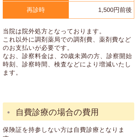
再診時
1,500円前後
当院は院外処方となっております。
これ以外に調剤薬局での調剤費、薬剤費など
のお支払いが必要です。
なお、診察料金は、20歳未満の方、診察開始
時刻、診察時間、検査などにより増減いたし
ます。
自費診療の場合の費用
保険証を持参しない方は自費診療となりま