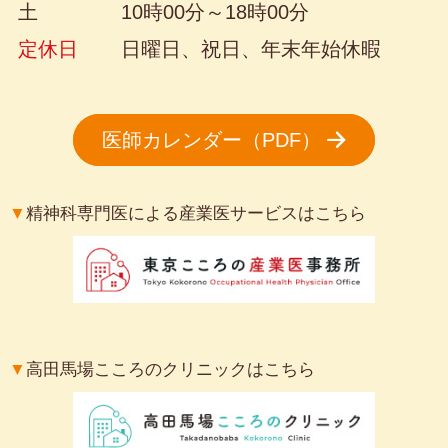
土
10時00分～18時00分
定休日
日曜日、祝日、年末年始休暇
医師カレンダー（PDF）
▼
精神科専門医による産業医サービスはこちら
▼
高田馬場こころのクリニックはこちら