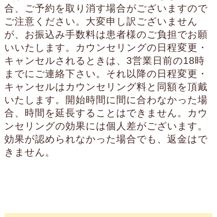
合、ご予約を取り消す場合がございますので
ご注意ください。大変申し訳ございません
が、お振込み手数料は患者様のご負担でお願
いいたします。カウンセリングの日程変更・
キャンセルされるときは、3営業日前の18時
までにご連絡下さい。それ以降の日程変更・
キャンセルはカウンセリング料と同額を頂戴
いたします。開始時間に間に合わなかった場
合、時間を延長することはできません。カウ
ンセリングの効果には個人差がございます。
効果が認められなかった場合でも、返金はで
きません。