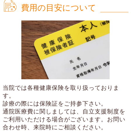
費用の目安について
当院では各種健康保険を取り扱っておりま
す。
診療の際には保険証をご持参下さい。
通院医療費に関しましては、自立支援制度を
ご利用いただける場合がございます。お問い
合わせ時、来院時にご相談ください。