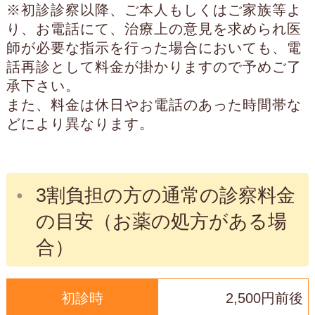
※初診診察以降、ご本人もしくはご家族等よ
り、お電話にて、治療上の意見を求められ医
師が必要な指示を行った場合においても、電
話再診として料金が掛かりますので予めご了
承下さい。
また、料金は休日やお電話のあった時間帯な
どにより異なります。
3割負担の方の通常の診察料金
の目安（お薬の処方がある場
合）
初診時
2,500円前後