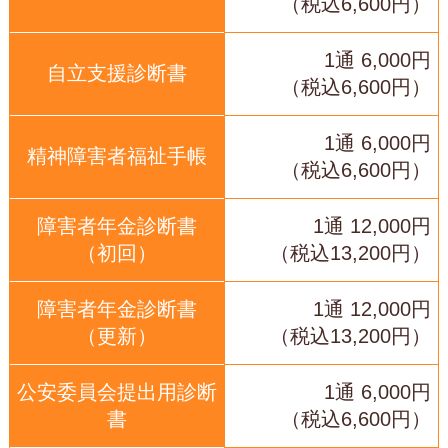
（税込6,600円）
1通 6,000円
自立支援診断書
（税込6,600円）
1通 6,000円
精神障害者福祉手帳
（税込6,600円）
障害者年金診断書
1通 12,000円
（初回）
（税込13,200円）
障害者年金診断書
1通 12,000円
（更新）
（税込13,200円）
公安委員会提出用診断
1通 6,000円
書
（税込6,600円）