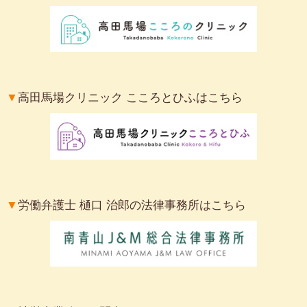
▼
高田馬場クリニック こころとひふはこちら
▼
労働弁護士 樋口 治郎の法律事務所はこちら