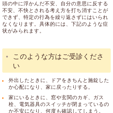
頭の中に浮かんだ不安、自分の意思に反する
不安、不快とされる考え方を打ち消すことが
できず、特定の行為を繰り返さずにはいられ
なくなります。具体的には、下記のような症
状がみられます。
このような方はご受診くださ
い
外出したときに、ドアをきちんと施錠した
か心配になり、家に戻ったりする。
家にいるときに、窓や玄関のカギ、ガス
栓、電気器具のスイッチが閉まっているの
か不安になり、何度も確認してしまう。