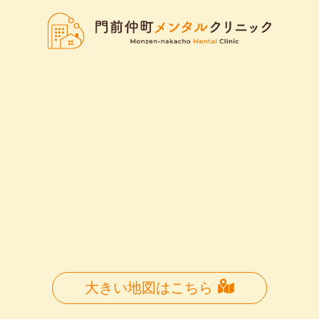
大きい地図はこちら