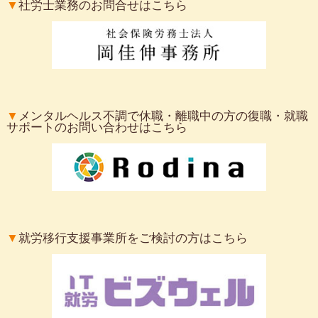
▼
社労士業務のお問合せはこちら
▼
メンタルヘルス不調で休職・離職中の方の復職・就職
サポートのお問い合わせはこちら
▼
就労移行支援事業所をご検討の方はこちら