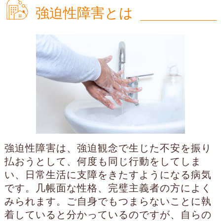
強迫性障害とは
強迫性障害は、強迫観念で生じた不安を振り
払おうとして、何度も同じ行動をしてしま
い、日常生活に支障をきたすようになる病気
です。几帳面な性格、完璧主義者の方によく
みられます。ご自身でもつまらないことに執
着していると分かっているのですが、自らの