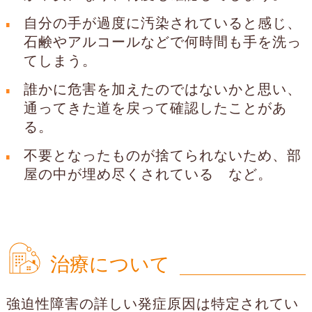
自分の手が過度に汚染されていると感じ、
石鹸やアルコールなどで何時間も手を洗っ
てしまう。
誰かに危害を加えたのではないかと思い、
通ってきた道を戻って確認したことがあ
る。
不要となったものが捨てられないため、部
屋の中が埋め尽くされている など。
治療について
強迫性障害の詳しい発症原因は特定されてい