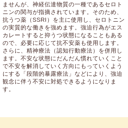
ませんが、神経伝達物質の一種であるセロト
ニンの関与が指摘されています。そのため、
抗うつ薬（SSRI）を主に使用し、セロトニン
の実質的な働きを強めます。強迫行為がエス
カレートすると抑うつ状態になることもある
ので、必要に応じて抗不安薬も使用します。
さらに、精神療法（認知行動療法）を併用し
ます。不安な状態にだんだん慣れていくこと
で不安を解消していく方向にもっていくよう
にする「段階的暴露療法」などにより、強迫
観念に伴う不安に対処できるようになりま
す。