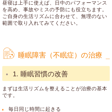
昼寝は上手に使えば、日中のパフォーマンス
を高め、事故やミスの予防にも役立ちます。
ご自身の生活リズムに合わせて、無理のない
範囲で取り入れてみてください。
睡眠障害（不眠症）の治療
1. 睡眠習慣の改善
まずは生活リズムを整えることが治療の基本
です。
毎日同じ時間に起きる