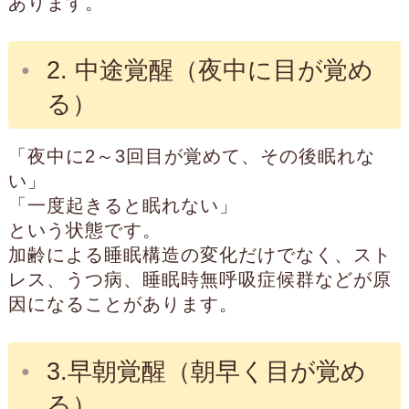
あります。
2. 中途覚醒（夜中に目が覚め
る）
「夜中に2～3回目が覚めて、その後眠れな
い」
「一度起きると眠れない」
という状態です。
加齢による睡眠構造の変化だけでなく、スト
レス、うつ病、睡眠時無呼吸症候群などが原
因になることがあります。
3.早朝覚醒（朝早く目が覚め
る）