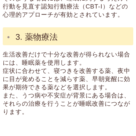
行動を見直す認知行動療法（CBT-I）などの
心理的アプローチが有効とされています。
3. 薬物療法
生活改善だけで十分な改善が得られない場合
には、睡眠薬を使用します。
症状に合わせて、寝つきを改善する薬、夜中
に目が覚めることを減らす薬、早朝覚醒に効
果が期待できる薬などを選択します。
また、うつ病や不安症が背景にある場合は、
それらの治療を行うことが睡眠改善につなが
ります。