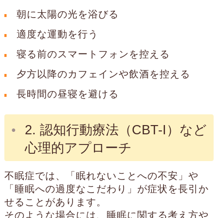
朝に太陽の光を浴びる
適度な運動を行う
寝る前のスマートフォンを控える
夕方以降のカフェインや飲酒を控える
長時間の昼寝を避ける
2. 認知行動療法（CBT-I）など
心理的アプローチ
不眠症では、「眠れないことへの不安」や
「睡眠への過度なこだわり」が症状を長引か
せることがあります。
そのような場合には、睡眠に関する考え方や