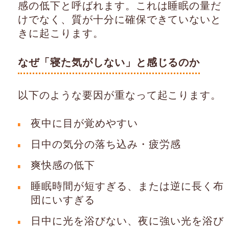
感の低下と呼ばれます。これは睡眠の量だ
けでなく、質が十分に確保できていないと
きに起こります。
なぜ「寝た気がしない」と感じるのか
以下のような要因が重なって起こります。
夜中に目が覚めやすい
日中の気分の落ち込み・疲労感
爽快感の低下
睡眠時間が短すぎる、または逆に長く布
団にいすぎる
日中に光を浴びない、夜に強い光を浴び