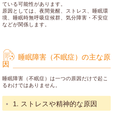
ている可能性があります。
原因としては、夜間覚醒、ストレス、睡眠環
境、睡眠時無呼吸症候群、気分障害・不安症
などが関係します。
睡眠障害（不眠症）の主な原
因
睡眠障害（不眠症）は一つの原因だけで起こ
るわけではありません。
1. ストレスや精神的な原因