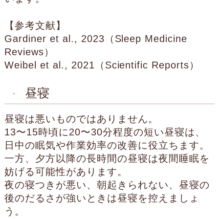
【参考文献】
Gardiner et al., 2023（Sleep Medicine
Reviews）
Weibel et al., 2021（Scientific Reports）
昼寝
昼寝は悪いものではありません。
13〜15時頃に20〜30分程度の短い昼寝は、
日中の眠気や作業効率の改善に役立ちます。
一方、夕方以降の長時間の昼寝は夜間睡眠を
妨げる可能性があります。
夜の寝つきが悪い、朝起きられない、昼寝の
後のだるさが強いときは昼寝を控えましょ
う。