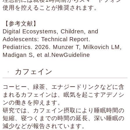
使用を控えることが推奨されます。
【参考文献】
Digital Ecosystems, Children, and
Adolescents: Technical Report.
Pediatrics. 2026. Munzer T, Milkovich LM,
Madigan S, et al.NewGuideline
カフェイン
コーヒー、緑茶、エナジードリンクなどに含
まれるカフェインは、眠気を起こすアデノシ
ンの働きを抑えます。
研究では、カフェイン摂取により睡眠時間の
短縮、寝つくまでの時間の延長、深い睡眠の
減少などが報告されています。