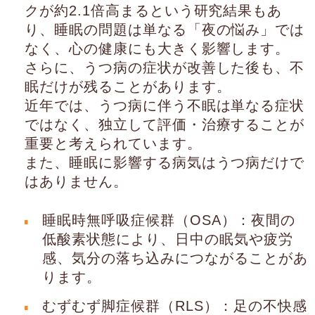
クが約2.1倍高まるという研究結果もあ
り、睡眠の問題は単なる「夜の悩み」では
なく、心の健康にも大きく影響します。
さらに、うつ病の症状が改善した後も、不
眠だけが残ることがあります。
近年では、うつ病に伴う不眠は単なる症状
ではなく、独立して評価・治療することが
重要と考えられています。
また、睡眠に影響する病気はうつ病だけで
はありません。
睡眠時無呼吸症候群（OSA）：夜間の
低酸素状態により、日中の眠気や疲労
感、気分の落ち込みにつながることがあ
ります。
むずむず脚症候群（RLS）：足の不快感