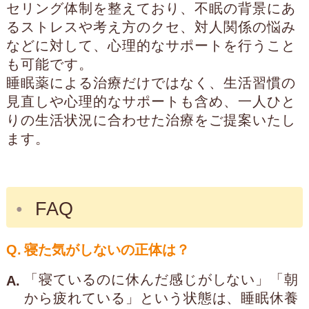
セリング体制を整えており、不眠の背景にあ
るストレスや考え方のクセ、対人関係の悩み
などに対して、心理的なサポートを行うこと
も可能です。
睡眠薬による治療だけではなく、生活習慣の
見直しや心理的なサポートも含め、一人ひと
りの生活状況に合わせた治療をご提案いたし
ます。
FAQ
Q.
寝た気がしないの正体は？
「寝ているのに休んだ感じがしない」「朝
A.
から疲れている」という状態は、睡眠休養