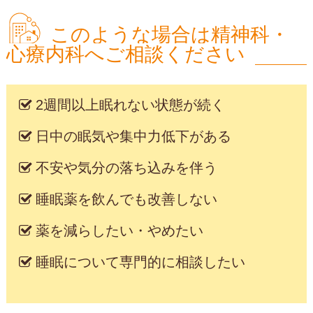
このような場合は精神科・
心療内科へご相談ください
2週間以上眠れない状態が続く
日中の眠気や集中力低下がある
不安や気分の落ち込みを伴う
睡眠薬を飲んでも改善しない
薬を減らしたい・やめたい
睡眠について専門的に相談したい