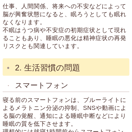
仕事、人間関係、将来への不安などによって
脳が興奮状態になると、眠ろうとしても眠れ
なくなります。
不眠はうつ病や不安症の初期症状として現れ
ることもあり、睡眠の悪化は精神症状の再発
リスクとも関連しています。
2. 生活習慣の問題
スマートフォン
寝る前のスマートフォンは、ブルーライトに
よるメラトニン分泌の抑制、SNSや動画によ
る脳の覚醒、通知による睡眠中断などにより
睡眠の質を低下させます。
理想的には就寝1時間前からスマートフォン