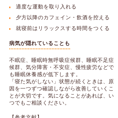
適度な運動を取り入れる
夕方以降のカフェイン・飲酒を控える
就寝前はリラックスする時間をつくる
病気が隠れていることも
不眠症、睡眠時無呼吸症候群、睡眠不足症
候群、気分障害・不安症、慢性疲労などで
も睡眠休養感が低下します。
「寝た気がしない」状態が続くときは、原
因を一つずつ確認しながら改善していくこ
とが大切です。気になることがあれば、い
つでもご相談ください。
【参考文献】