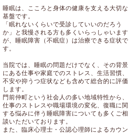
睡眠は、こころと身体の健康を支える大切な
基盤です。
「眠れないくらいで受診していいのだろう
か」と我慢される方も多くいらっしゃいます
が、睡眠障害（不眠症）は治療できる症状で
す。
当院では、睡眠の問題だけでなく、その背景
にある仕事や家庭でのストレス、生活習慣、
不安や抑うつ症状なども含めて総合的に評価
します。
門前仲町という社会人の多い地域特性から、
仕事のストレスや職場環境の変化、復職に関
する悩みに伴う睡眠障害についても多くご相
談いただいております。
また、臨床心理士・公認心理師によるカウン