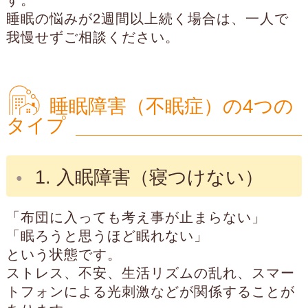
睡眠の悩みが2週間以上続く場合は、一人で
我慢せずご相談ください。
睡眠障害（不眠症）の4つの
タイプ
1. 入眠障害（寝つけない）
「布団に入っても考え事が止まらない」
「眠ろうと思うほど眠れない」
という状態です。
ストレス、不安、生活リズムの乱れ、スマー
トフォンによる光刺激などが関係することが