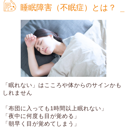
睡眠障害（不眠症）とは？
「眠れない」はこころや体からのサインかも
しれません
「布団に入っても1時間以上眠れない」
「夜中に何度も目が覚める」
「朝早く目が覚めてしまう」