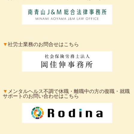
▼
社労士業務のお問合せはこちら
▼
メンタルヘルス不調で休職・離職中の方の復職・就職
サポートのお問い合わせはこちら