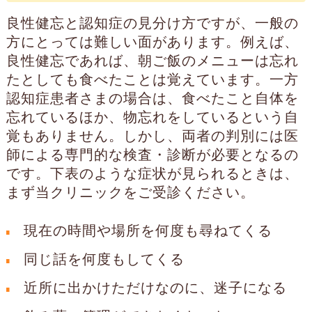
良性健忘と認知症の見分け方ですが、一般の
方にとっては難しい面があります。例えば、
良性健忘であれば、朝ご飯のメニューは忘れ
たとしても食べたことは覚えています。一方
認知症患者さまの場合は、食べたこと自体を
忘れているほか、物忘れをしているという自
覚もありません。しかし、両者の判別には医
師による専門的な検査・診断が必要となるの
です。下表のような症状が見られるときは、
まず当クリニックをご受診ください。
現在の時間や場所を何度も尋ねてくる
同じ話を何度もしてくる
近所に出かけただけなのに、迷子になる