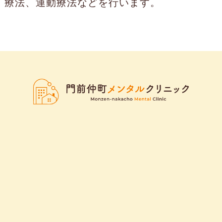
療法、運動療法などを行います。