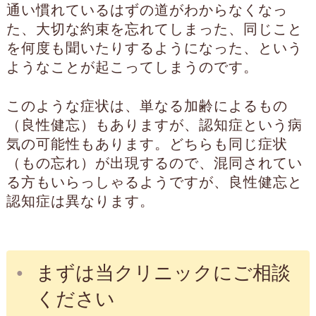
通い慣れているはずの道がわからなくなっ
た、大切な約束を忘れてしまった、同じこと
を何度も聞いたりするようになった、という
ようなことが起こってしまうのです。
このような症状は、単なる加齢によるもの
（良性健忘）もありますが、認知症という病
気の可能性もあります。どちらも同じ症状
（もの忘れ）が出現するので、混同されてい
る方もいらっしゃるようですが、良性健忘と
認知症は異なります。
まずは当クリニックにご相談
ください