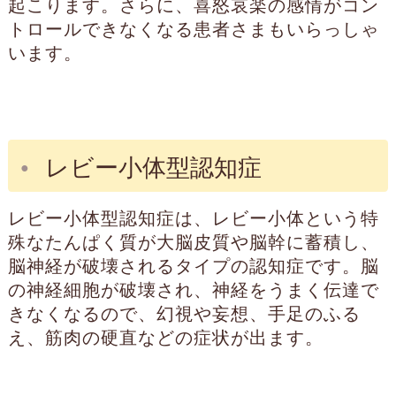
起こります。さらに、喜怒哀楽の感情がコン
トロールできなくなる患者さまもいらっしゃ
います。
レビー小体型認知症
レビー小体型認知症は、レビー小体という特
殊なたんぱく質が大脳皮質や脳幹に蓄積し、
脳神経が破壊されるタイプの認知症です。脳
の神経細胞が破壊され、神経をうまく伝達で
きなくなるので、幻視や妄想、手足のふる
え、筋肉の硬直などの症状が出ます。