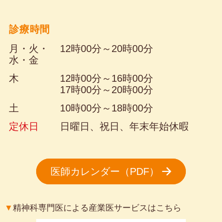
診療時間
月・火・
12時00分～20時00分
水・金
木
12時00分～16時00分
17時00分～20時00分
土
10時00分～18時00分
定休日
日曜日、祝日、年末年始休暇
医師カレンダー（PDF）
▼
精神科専門医による産業医サービスはこちら