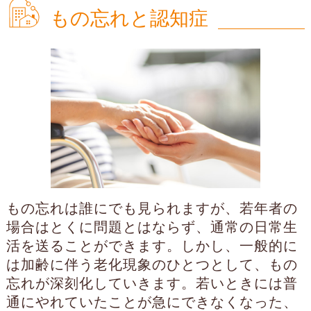
もの忘れと認知症
もの忘れは誰にでも見られますが、若年者の
場合はとくに問題とはならず、通常の日常生
活を送ることができます。しかし、一般的に
は加齢に伴う老化現象のひとつとして、もの
忘れが深刻化していきます。若いときには普
通にやれていたことが急にできなくなった、