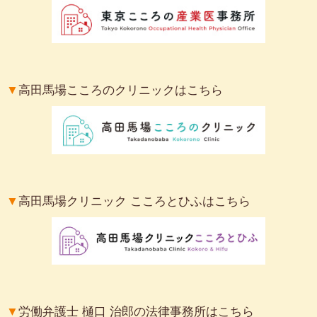
▼
高田馬場こころのクリニックはこちら
▼
高田馬場クリニック こころとひふはこちら
▼
労働弁護士 樋口 治郎の法律事務所はこちら