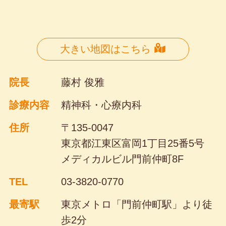
大きい地図はこちら
院長
藤村 俊雅
診療内容
精神科・心療内科
住所
〒135-0047
東京都江東区富岡1丁目25番5号
メディカルビル門前仲町8F
TEL
03-3820-0770
最寄駅
東京メトロ「門前仲町駅」より
徒
歩2分