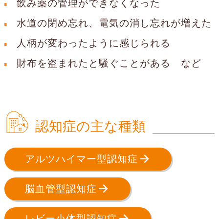
飲み薬の管理ができなくなった
水道の閉め忘れ、電気の消し忘れが増えた
人柄が変わったように感じられる
財布を盗まれたと騒ぐことがある など
認知症の主な種類
アルツハイマー型認知症
脳血管型認知症
レビー小体型認知症