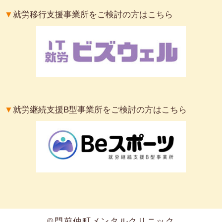
▼
就労移行支援事業所をご検討の方はこちら
▼
就労継続支援B型事業所をご検討の方はこちら
©門前仲町メンタルクリニック