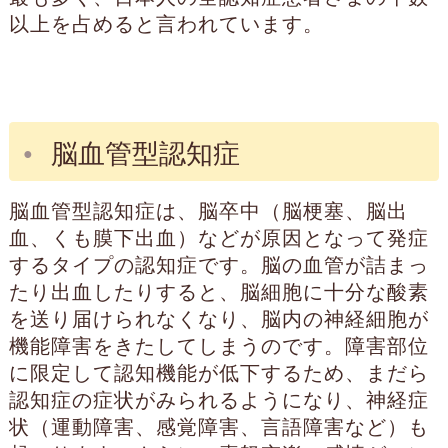
以上を占めると言われています。
脳血管型認知症
脳血管型認知症は、脳卒中（脳梗塞、脳出
血、くも膜下出血）などが原因となって発症
するタイプの認知症です。脳の血管が詰まっ
たり出血したりすると、脳細胞に十分な酸素
を送り届けられなくなり、脳内の神経細胞が
機能障害をきたしてしまうのです。障害部位
に限定して認知機能が低下するため、まだら
認知症の症状がみられるようになり、神経症
状（運動障害、感覚障害、言語障害など）も