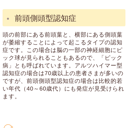
前頭側頭型認知症
頭の前部にある前頭葉と、横部にある側頭葉
が萎縮することによって起こるタイプの認知
症です。この場合は脳の一部の神経細胞にピ
ック球が見られることもあるので、「ピック
病」とも呼ばれています。アルツハイマー型
認知症の場合は70歳以上の患者さまが多いの
ですが、前頭側頭型認知症の場合は比較的若
い年代（40～60歳代）にも発症が見受けられ
ます。