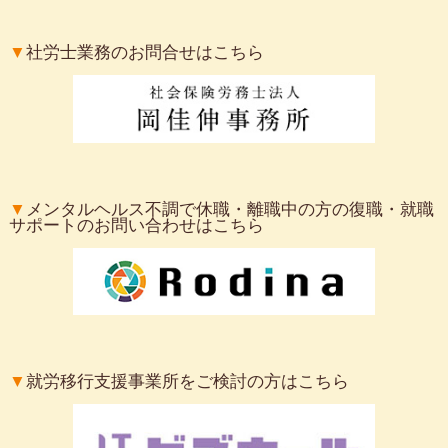
▼
社労士業務のお問合せはこちら
▼
メンタルヘルス不調で休職・離職中の方の復職・就職
サポートのお問い合わせはこちら
▼
就労移行支援事業所をご検討の方はこちら