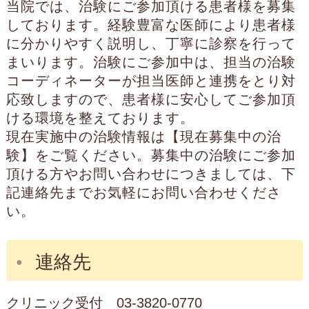
当院では、治験にご参加頂ける患者様を募集
しております。経験豊富な医師により患者様
に分かりやすく説明し、丁寧に診察を行って
まいります。治験にご参加中は、担当の治験
コーディネーターが担当医師と連携をとり対
応致しますので、患者様に安心してご参加頂
ける環境を整えております。
現在実施中の治験情報は【現在募集中の治
験】をご覧ください。募集中の治験にご参加
頂ける方やお問い合わせにつきましては、下
記連絡先までお気軽にお問い合わせくださ
い。
連絡先
クリニック受付
03-3820-0770