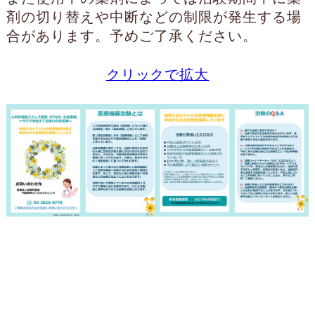
剤の切り替えや中断などの制限が発生する場
合があります。予めご了承ください。
クリックで拡大